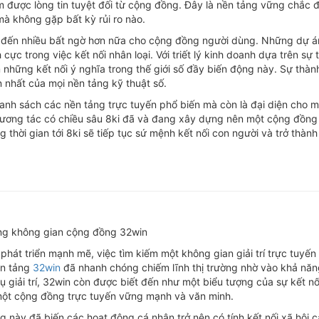
ếm được lòng tin tuyệt đối từ cộng đồng. Đây là nền tảng vững chắc
mà không gặp bất kỳ rủi ro nào.
g đến nhiều bất ngờ hơn nữa cho cộng đồng người dùng. Những dự án
cực trong việc kết nối nhân loại. Với triết lý kinh doanh dựa trên sự 
 những kết nối ý nghĩa trong thế giới số đầy biến động này. Sự thà
ớn nhất của mọi nền tảng kỹ thuật số.
 danh sách các nền tảng trực tuyến phổ biến mà còn là đại diện cho 
tương tác có chiều sâu 8ki đã và đang xây dựng nên một cộng đồng 
 thời gian tới 8ki sẽ tiếp tục sứ mệnh kết nối con người và trở thành 
cùng không gian cộng đồng 32win
t triển mạnh mẽ, việc tìm kiếm một không gian giải trí trực tuyến k
ền tảng
32win
đã nhanh chóng chiếm lĩnh thị trường nhờ vào khả nă
ụ giải trí, 32win còn được biết đến như một biểu tượng của sự kết nố
một cộng đồng trực tuyến vững mạnh và văn minh.
 này đã biến các hoạt động cá nhân trở nên có tính kết nối xã hội c