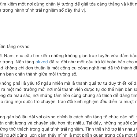
tìm kiếm một nơi dừng chân lý tưởng để giải tỏa căng thẳng và kết
trong hành trình trải nghiệm số đầy thú vị.
nền tảng okvnd
iệt Nam, nhu cầu tìm kiếm những không gian trực tuyến vừa đảm bảo tín
n trọng. Nền tảng
okvnd
đã ra đời như một câu trả lời hoàn hảo cho
d không chỉ đơn thuần là một công cụ công nghệ mà đã trở thành đi
nh bạn chân thành giữa môi trường số.
không phải là yếu tố ngẫu nhiên mà là thành quả từ tư duy thiết kế 
ra một môi trường mở, nơi mỗi thành viên được tự do thể hiện bản s
ng đa màu sắc, nơi những tâm hồn cùng chung sở thích dễ dàng tìm 
o rằng mọi cuộc trò chuyện, trao đổi kinh nghiệm đều diễn ra mượt
g gắn bó lâu dài với okvnd chính là cách nền tảng tổ chức các hội 
nên chất lượng và chuyên sâu hơn rất nhiều. Tại đây, những người cù
ng thử thách trong quá trình trải nghiệm. Tinh thần hỗ trợ lẫn nhau 
ỗi người dùng luôn cảm thấy mình là một phần quan trọng của một t