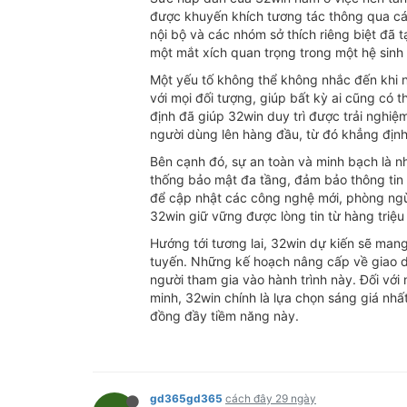
được khuyến khích tương tác thông qua các 
nội bộ và các nhóm sở thích riêng biệt đã 
một mắt xích quan trọng trong một hệ sinh 
Một yếu tố không thể không nhắc đến khi nó
với mọi đối tượng, giúp bất kỳ ai cũng có 
định đã giúp 32win duy trì được trải nghiệ
người dùng lên hàng đầu, từ đó khẳng định
Bên cạnh đó, sự an toàn và minh bạch là n
thống bảo mật đa tầng, đảm bảo thông tin 
để cập nhật các công nghệ mới, phòng ngừa 
32win giữ vững được lòng tin từ hàng triệu
Hướng tới tương lai, 32win dự kiến sẽ man
tuyến. Những kế hoạch nâng cấp về giao di
người tham gia vào hành trình này. Đối với
minh, 32win chính là lựa chọn sáng giá nh
đồng đầy tiềm năng này.
gd365gd365
cách đây 29 ngày