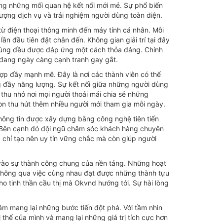
ựng những mối quan hệ kết nối mới mẻ. Sự phổ biến
ượng dịch vụ và trải nghiệm người dùng toàn diện.
ị từ điện thoại thông minh đến máy tính cá nhân. Mỗi
n đầu tiên đặt chân đến. Không gian giải trí tại đây
dùng đều được đáp ứng một cách thỏa đáng. Chính
g đang ngày càng cạnh tranh gay gắt.
hợp đầy mạnh mẽ. Đây là nơi các thành viên có thể
 đầy năng lượng. Sự kết nối giữa những người dùng
 thu nhỏ nơi mọi người thoải mái chia sẻ những
n thu hút thêm nhiều người mới tham gia mỗi ngày.
thông tin được xây dựng bằng công nghệ tiên tiến
. Bên cạnh đó đội ngũ chăm sóc khách hàng chuyên
g chỉ tạo nên uy tín vững chắc mà còn giúp người
vào sự thành công chung của nền tảng. Những hoạt
 thông qua việc cùng nhau đạt được những thành tựu
ho tinh thần cầu thị mà Okvnd hướng tới. Sự hài lòng
 mang lại những bước tiến đột phá. Với tầm nhìn
 thế của mình và mang lại những giá trị tích cực hơn