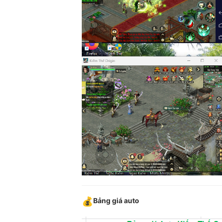
Bảng giá auto