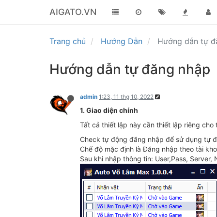
AIGATO.VN
Trang chủ
Hướng Dẫn
Hướng dẫn tự 
Hướng dẫn tự đăng nhập
admin
1:23, 11 thg 10, 2022
1. Giao diện chính
Tất cả thiết lập này cần thiết lập riêng ch
Check tự động đăng nhập để sử dụng tự 
Chế độ mặc định là Đăng nhập theo tài kh
Sau khi nhập thông tin: User,Pass, Server,