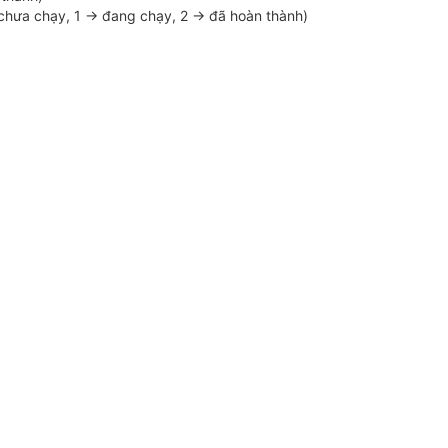
 chưa chạy, 1 -> đang chạy, 2 -> đã hoàn thành)