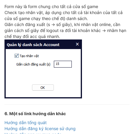
Form này là form chung cho tất cả cửa sổ game
Check tạo nhân vật, áp dụng cho tất cả tài khoản của tất cả
cửa sổ game chạy theo chế độ danh sách.
Giãn cách đăng xuất (s -> số giây), khi nhân vật online, cần
giản cách số giây để logout ra đổi tài khoản khác -> nhằm hạn
chế thay đổi acc quá nhanh.
6. Một số link hướng dẫn khác
Hướng dẫn tổng quát
Hướng dẫn đăng ký license sử dụng