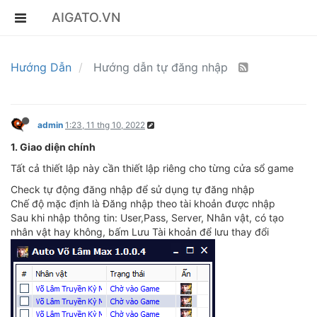
AIGATO.VN
Hướng Dẫn
Hướng dẫn tự đăng nhập
admin
1:23, 11 thg 10, 2022
1. Giao diện chính
Tất cả thiết lập này cần thiết lập riêng cho từng cửa sổ game
Check tự động đăng nhập để sử dụng tự đăng nhập
Chế độ mặc định là Đăng nhập theo tài khoản được nhập
Sau khi nhập thông tin: User,Pass, Server, Nhân vật, có tạo
nhân vật hay không, bấm Lưu Tài khoản để lưu thay đổi