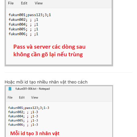
Hoặc mỗi id tạo nhiều nhân vật theo cách