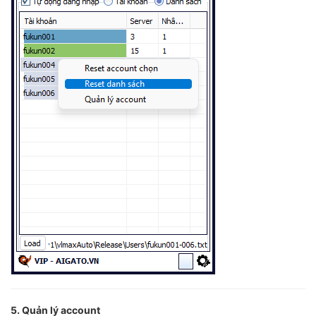
5. Quản lý account