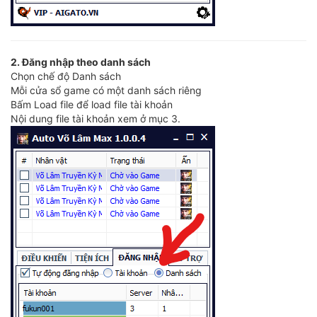
2. Đăng nhập theo danh sách
Chọn chế độ Danh sách
Mỗi cửa sổ game có một danh sách riêng
Bấm Load file để load file tài khoản
Nội dung file tài khoản xem ở mục 3.