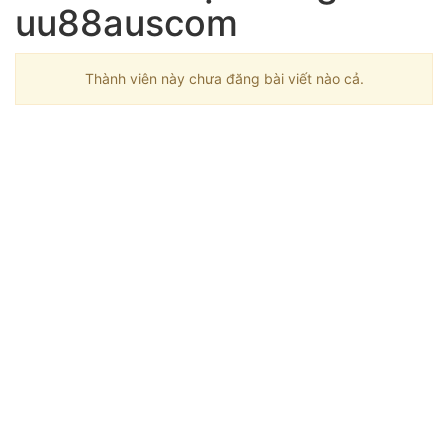
uu88auscom
Thành viên này chưa đăng bài viết nào cả.