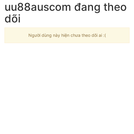
uu88auscom đang theo
dõi
Người dùng này hiện chưa theo dõi ai :(