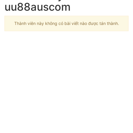
uu88auscom
Thành viên này không có bài viết nào được tán thành.