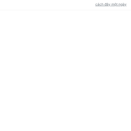
cách đây một ngày