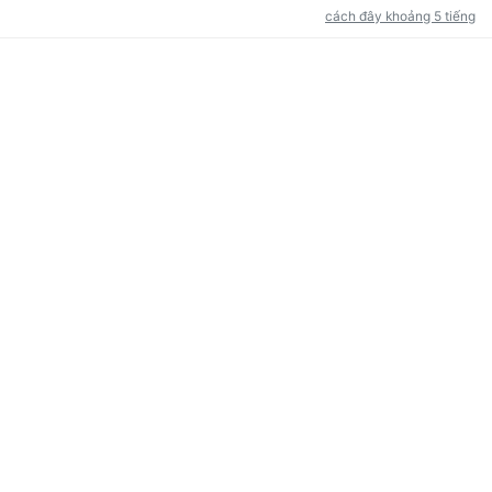
cách đây khoảng 5 tiếng