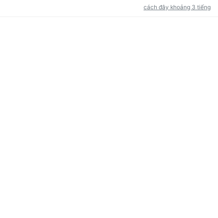
cách đây khoảng 3 tiếng