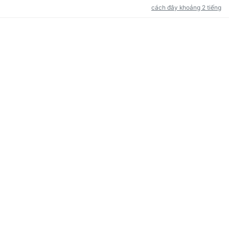
cách đây khoảng 2 tiếng