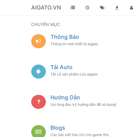
AIGATO.VN
CHUYÊN MỤC
Thông Báo
Thông tin mới nhất từ aigato
Tải Auto
Tất cả sản phẩm của aigato
Hướng Dẫn
Vui lòng đọc kỹ hướng dẫn để sử dụng!
Blogs
Các bài viết hữu ích cho game thủ