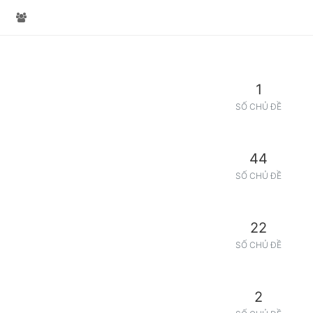
1
SỐ CHỦ ĐỀ
44
SỐ CHỦ ĐỀ
22
SỐ CHỦ ĐỀ
2