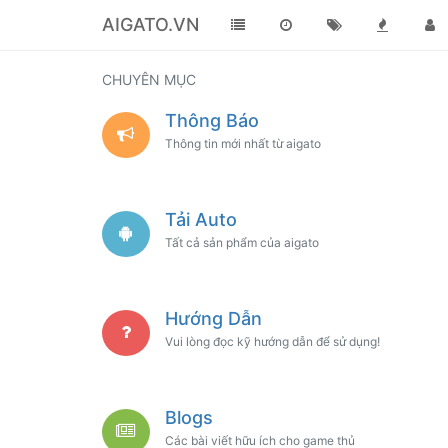
AIGATO.VN
CHUYÊN MỤC
Thông Báo
Thông tin mới nhất từ aigato
Tải Auto
Tất cả sản phẩm của aigato
Hướng Dẫn
Vui lòng đọc kỹ hướng dẫn để sử dụng!
Blogs
Các bài viết hữu ích cho game thủ