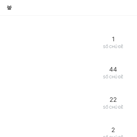
1
SỐ CHỦ ĐỀ
44
SỐ CHỦ ĐỀ
22
SỐ CHỦ ĐỀ
2