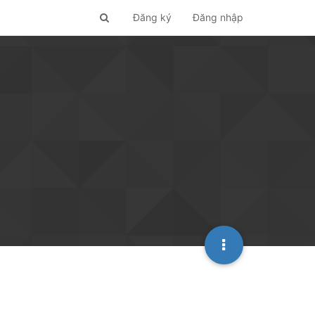
Đăng ký
Đăng nhập