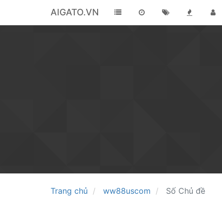
AIGATO.VN
Trang chủ
ww88uscom
Số Chủ đề