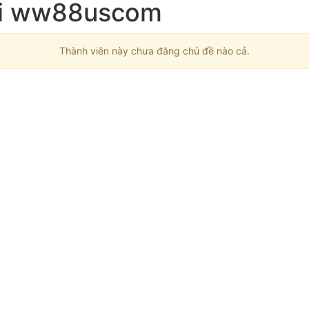
ởi ww88uscom
Thành viên này chưa đăng chủ đề nào cả.