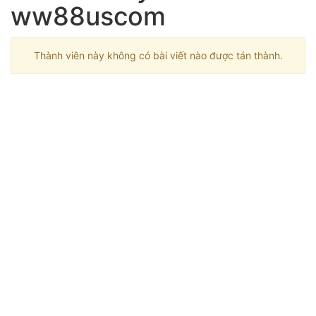
ww88uscom
Thành viên này không có bài viết nào được tán thành.