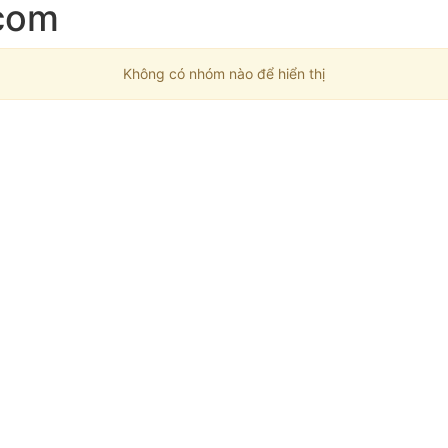
com
Không có nhóm nào để hiển thị