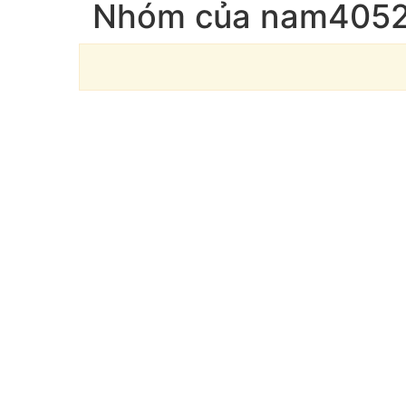
Nhóm của nam405