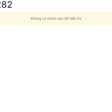
282
Không có nhóm nào để hiển thị