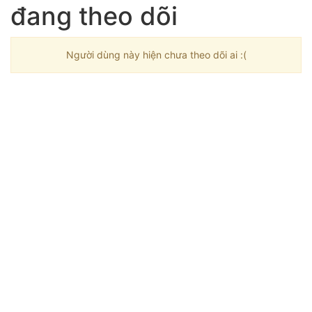
đang theo dõi
Người dùng này hiện chưa theo dõi ai :(