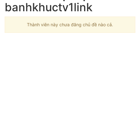
banhkhuctv1link
Thành viên này chưa đăng chủ đề nào cả.