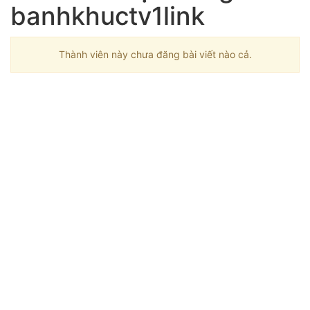
banhkhuctv1link
Thành viên này chưa đăng bài viết nào cả.