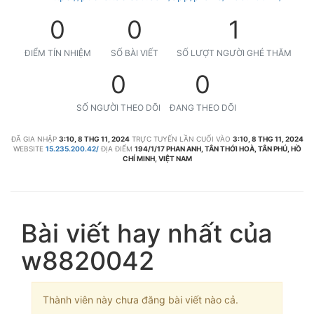
0
0
1
ĐIỂM TÍN NHIỆM
SỐ BÀI VIẾT
SỐ LƯỢT NGƯỜI GHÉ THĂM
0
0
SỐ NGƯỜI THEO DÕI
ĐANG THEO DÕI
ĐÃ GIA NHẬP
3:10, 8 THG 11, 2024
TRỰC TUYẾN LẦN CUỐI VÀO
3:10, 8 THG 11, 2024
WEBSITE
15.235.200.42/
ĐỊA ĐIỂM
194/1/17 PHAN ANH, TÂN THỚI HOÀ, TÂN PHÚ, HỒ
CHÍ MINH, VIỆT NAM
Bài viết hay nhất của
w8820042
Thành viên này chưa đăng bài viết nào cả.