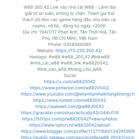
W88 200.42 Link vào nhà cái W88 - Lãnh địa
giải trí an toàn, không bị chặn. Tham gia thử
thách đỏ đen các game hàng đầu như bắn cá,
casino, nổ hũ.. đăng ký ngay +200K.
Địa chỉ: 194/1/17 Phan Anh, Tân Thới Hoà, Tân
Phú, Hồ Chí Minh, Việt Nam
Phone: 0358986086
Website:
https://15.235.200.42/
Hastags: #w88 #w88_200_42 #linkw88
#nhà_cái_w88 #w88_link #w8820042,
#link_vao_w88 #trang_chu_w88
Social
https://x.com/w8820042
https://www.pinterest.com/w8820042/
https://www.youtube.com/@wtamtamhaikhongkhongcha
https://www.tumblr.com/w8820042
https://wakelet.com/@w8820042
https://gravatar.com/shypractically42c344c016
https://500px.com/p/w8820042?view=photos
https://www.twitch.tv/w8820042/about
https://www.blogger.com/profile/1137116601342459698
https://public.tableau.com/app/profile/w88.20042/vizzes