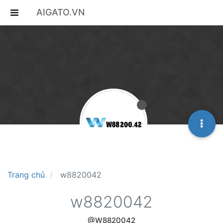
AIGATO.VN
Trang chủ
w8820042
w8820042
@W8820042