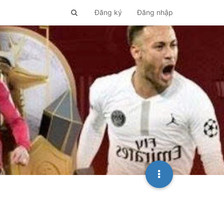
Đăng ký
Đăng nhập