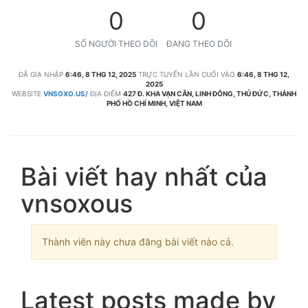
0
0
SỐ NGƯỜI THEO DÕI
ĐANG THEO DÕI
ĐÃ GIA NHẬP
6:46, 8 THG 12, 2025
TRỰC TUYẾN LẦN CUỐI VÀO
6:46, 8 THG 12,
2025
WEBSITE
VNSOXO.US/
ĐỊA ĐIỂM
427 Đ. KHA VẠN CÂN, LINH ĐÔNG, THỦ ĐỨC, THÀNH
PHỐ HỒ CHÍ MINH, VIỆT NAM
Bài viết hay nhất của
vnsoxous
Thành viên này chưa đăng bài viết nào cả.
Latest posts made by