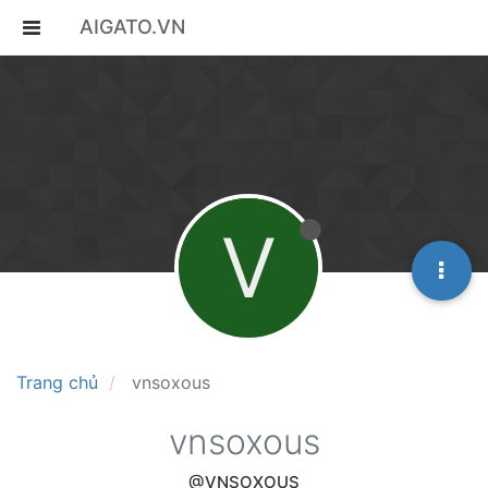
AIGATO.VN
V
Trang chủ
vnsoxous
vnsoxous
@VNSOXOUS