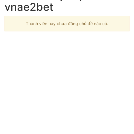
vnae2bet
Thành viên này chưa đăng chủ đề nào cả.