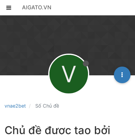
AIGATO.VN
V
vnae2bet
Số Chủ đề
Chủ đề được tạo bởi