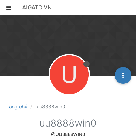
AIGATO.VN
U
Trang chủ
uu8888win0
uu8888win0
@UU8888WIN0