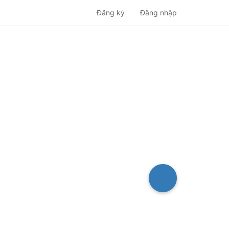
Đăng ký
Đăng nhập