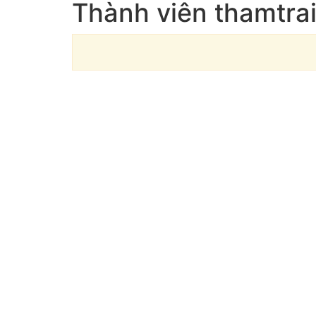
Thành viên thamtrai