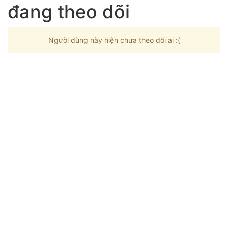
đang theo dõi
Người dùng này hiện chưa theo dõi ai :(