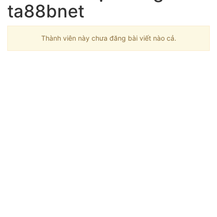
ta88bnet
Thành viên này chưa đăng bài viết nào cả.