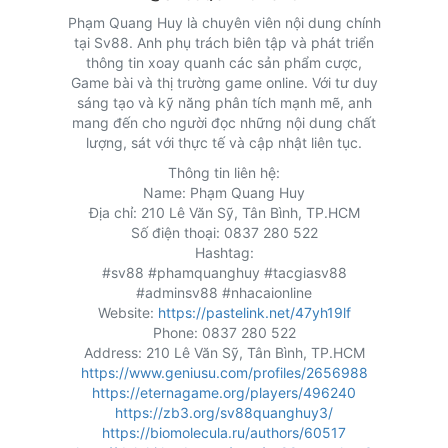
Phạm Quang Huy là chuyên viên nội dung chính
tại Sv88. Anh phụ trách biên tập và phát triển
thông tin xoay quanh các sản phẩm cược,
Game bài và thị trường game online. Với tư duy
sáng tạo và kỹ năng phân tích mạnh mẽ, anh
mang đến cho người đọc những nội dung chất
lượng, sát với thực tế và cập nhật liên tục.
Thông tin liên hệ:
Name: Phạm Quang Huy
Địa chỉ: 210 Lê Văn Sỹ, Tân Bình, TP.HCM
Số điện thoại: 0837 280 522
Hashtag:
#sv88 #phamquanghuy #tacgiasv88
#adminsv88 #nhacaionline
Website:
https://pastelink.net/47yh19lf
Phone: 0837 280 522
Address: 210 Lê Văn Sỹ, Tân Bình, TP.HCM
https://www.geniusu.com/profiles/2656988
https://eternagame.org/players/496240
https://zb3.org/sv88quanghuy3/
https://biomolecula.ru/authors/60517