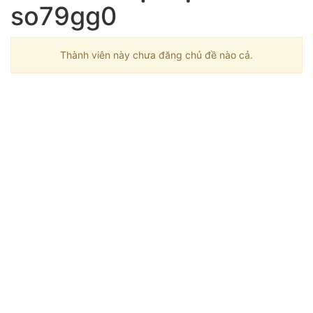
so79gg0
Thành viên này chưa đăng chủ đề nào cả.