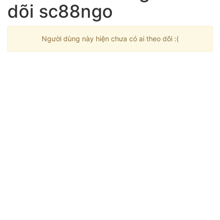
dõi sc88ngo
Người dùng này hiện chưa có ai theo dõi :(