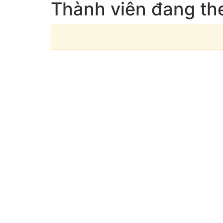
Thành viên đang the