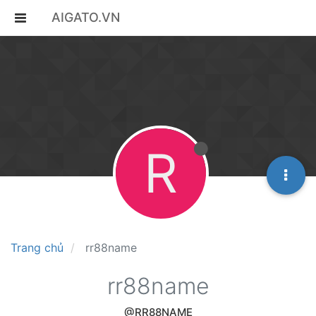
AIGATO.VN
R
Trang chủ
rr88name
rr88name
@RR88NAME