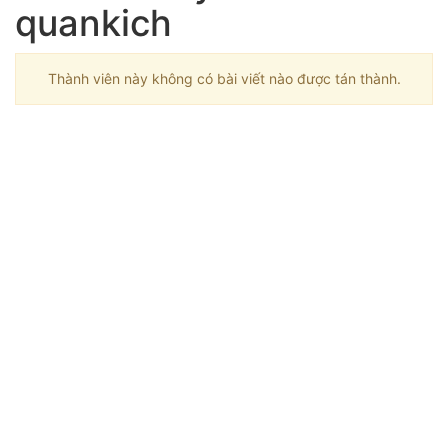
quankich
Thành viên này không có bài viết nào được tán thành.