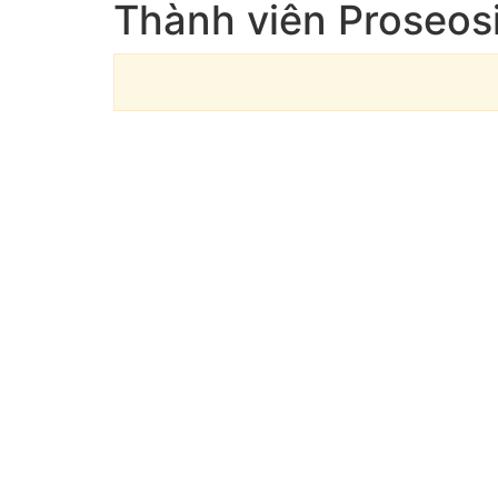
Thành viên Proseos