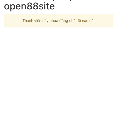
open88site
Thành viên này chưa đăng chủ đề nào cả.