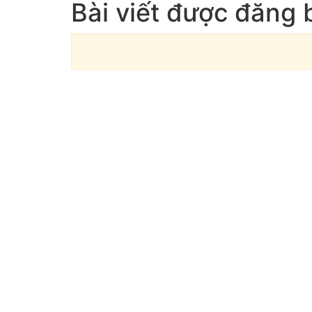
Bài viết được đăng 