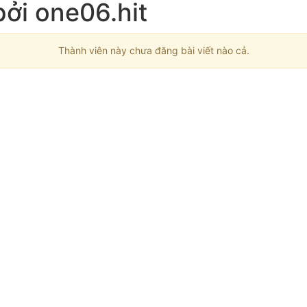
bởi one06.hit
Thành viên này chưa đăng bài viết nào cả.