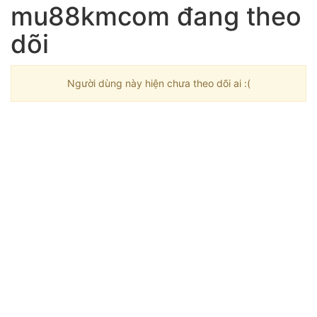
mu88kmcom đang theo
dõi
Người dùng này hiện chưa theo dõi ai :(