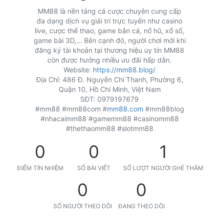
MM88 là nền tảng cá cược chuyên cung cấp
đa dạng dịch vụ giải trí trực tuyến như casino
live, cược thể thao, game bắn cá, nổ hũ, xổ số,
game bài 3D,... Bên cạnh đó, người chơi mới khi
đăng ký tài khoản tại thương hiệu uy tín MM88
còn được hưởng nhiều ưu đãi hấp dẫn.
Website:
https://mm88.blog/
Địa Chỉ: 486 Đ. Nguyễn Chí Thanh, Phường 6,
Quận 10, Hồ Chí Minh, Việt Nam
SĐT: 0979197679
#mm88 #mm88com #
mm88.com
#mm88blog
#nhacaimm88 #gamemm88 #casinomm88
#thethaomm88 #slotmm88
0
0
1
ĐIỂM TÍN NHIỆM
SỐ BÀI VIẾT
SỐ LƯỢT NGƯỜI GHÉ THĂM
0
0
SỐ NGƯỜI THEO DÕI
ĐANG THEO DÕI