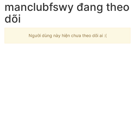
manclubfswy đang theo
dõi
Người dùng này hiện chưa theo dõi ai :(