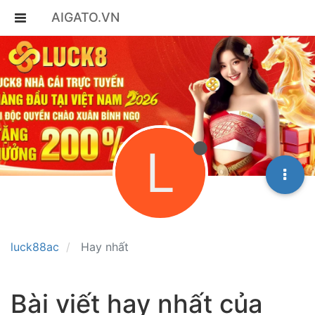
AIGATO.VN
L
luck88ac
Hay nhất
Bài viết hay nhất của