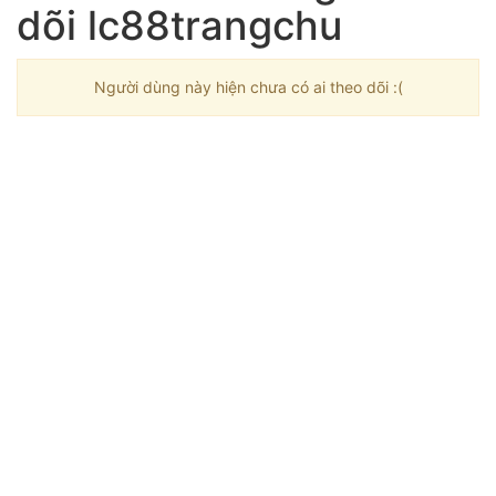
dõi lc88trangchu
Người dùng này hiện chưa có ai theo dõi :(