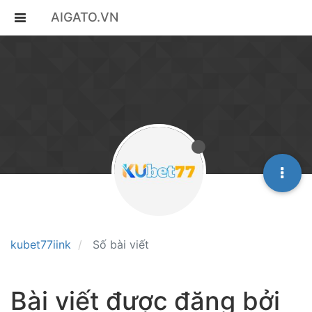
AIGATO.VN
kubet77iink
Số bài viết
Bài viết được đăng bởi