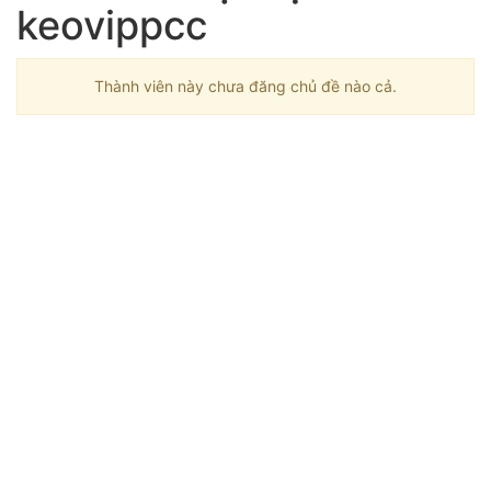
keovippcc
Thành viên này chưa đăng chủ đề nào cả.