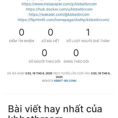
https://www.instapaper.com/p/kbbetbrcom
https://hub.docker.com/u/kbbetbrcom
https://wakelet.com/@kbbetbrcom
https://fliphtml5.com/homepage/dwlhp/kbbetbrcom/
0
0
1
ĐIỂM TÍN NHIỆM
SỐ BÀI VIẾT
SỐ LƯỢT NGƯỜI GHÉ THĂM
0
0
SỐ NGƯỜI THEO DÕI
ĐANG THEO DÕI
ĐÃ GIA NHẬP
2:53, 19 THG 6, 2025
TRỰC TUYẾN LẦN CUỐI VÀO
2:53, 19 THG 6,
2025
WEBSITE
KBBET-BR.COM/
Bài viết hay nhất của