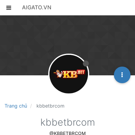
AIGATO.VN
Trang chủ
kbbetbrcom
kbbetbrcom
@KBBETBRCOM