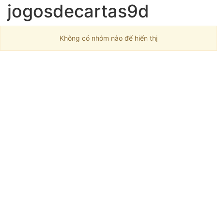
jogosdecartas9d
Không có nhóm nào để hiển thị