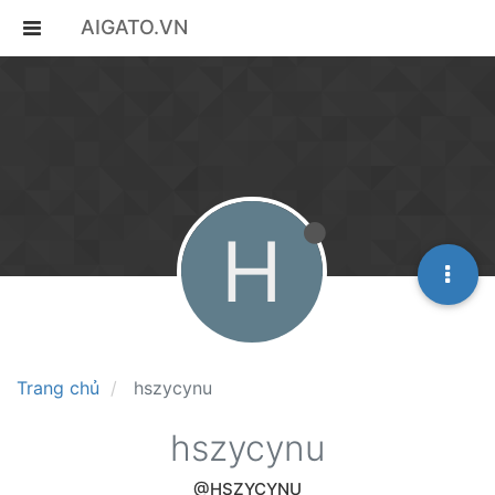
AIGATO.VN
H
Trang chủ
hszycynu
hszycynu
@HSZYCYNU