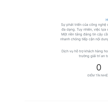
H
Sự phát triển của công nghệ đ
đa dạng. Tuy nhiên, việc lựa
Một nền tảng đáng tin cậy cầ
nhanh chóng tiếp cận nội dung 
Dịch vụ hỗ trợ khách hàng ho
trường giải trí an
0
ĐIỂM TÍN NHI