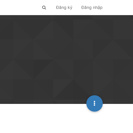
Đăng ký
Đăng nhập