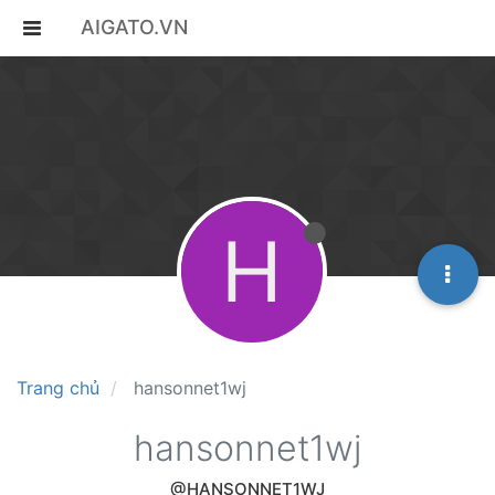
AIGATO.VN
H
Trang chủ
hansonnet1wj
hansonnet1wj
@HANSONNET1WJ