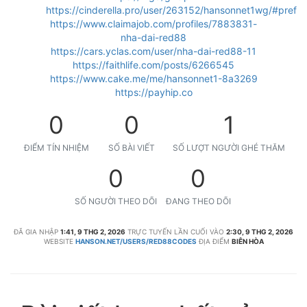
https://cinderella.pro/user/263152/hansonnet1wg/#prefe
https://www.claimajob.com/profiles/7883831-
nha-dai-red88
https://cars.yclas.com/user/nha-dai-red88-11
https://faithlife.com/posts/6266545
https://www.cake.me/me/hansonnet1-8a3269
https://payhip.co
0
0
1
ĐIỂM TÍN NHIỆM
SỐ BÀI VIẾT
SỐ LƯỢT NGƯỜI GHÉ THĂM
0
0
SỐ NGƯỜI THEO DÕI
ĐANG THEO DÕI
ĐÃ GIA NHẬP
1:41, 9 THG 2, 2026
TRỰC TUYẾN LẦN CUỐI VÀO
2:30, 9 THG 2, 2026
WEBSITE
HANSON.NET/USERS/RED88CODES
ĐỊA ĐIỂM
BIÊN HÒA