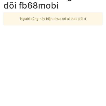
dõi fb68mobi
Người dùng này hiện chưa có ai theo dõi :(